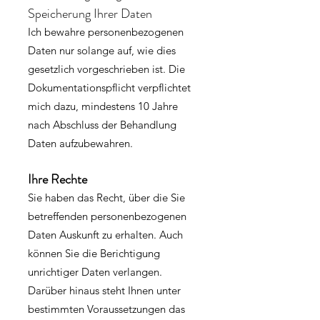
Speicherung Ihrer Daten
Ich bewahre personenbezogenen
Daten nur solange auf, wie dies
gesetzlich vorgeschrieben ist. Die
Dokumentationspflicht verpflichtet
mich dazu, mindestens 10 Jahre
nach Abschluss der Behandlung
Daten aufzubewahren.
Ihre Rechte
Sie haben das Recht, über die Sie
betreffenden personenbezogenen
Daten Auskunft zu erhalten. Auch
können Sie die Berichtigung
unrichtiger Daten verlangen.
Darüber hinaus steht Ihnen unter
bestimmten Voraussetzungen das