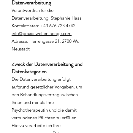
Datenverarbeitung
Verantwortlich für die
Datenverarbeitung: Stephanie Haas
Kontaktdaten: +43 676 723 4742,
info@praxis-wellenlaenge.com
Adresse: Herrengasse 21, 2700 Wr.
Neustadt
Zweck der Datenverarbeitung und
Datenkategorien
Die Datenverarbeitung erfolgt
aufgrund gesetzlicher Vorgaben, um
den Behandlungsvertrag zwischen
Ihnen und mir als Ihre
Psychotherapeutin und die damit
verbundenen Pflichten zu erfüllen.
Hierzu verarbeite ich Ihre