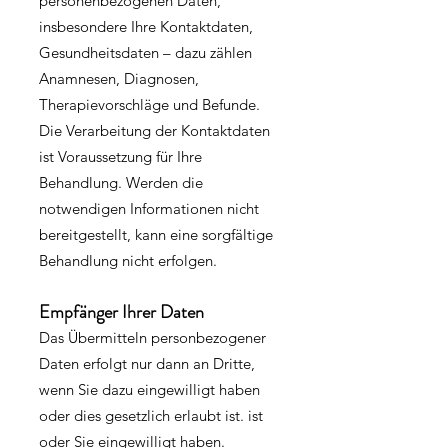
personenbezogenen Daten,
insbesondere Ihre Kontaktdaten,
Gesundheitsdaten – dazu zählen
Anamnesen, Diagnosen,
Therapievorschläge und Befunde.
Die Verarbeitung der Kontaktdaten
ist Voraussetzung für Ihre
Behandlung. Werden die
notwendigen Informationen nicht
bereitgestellt, kann eine sorgfältige
Behandlung nicht erfolgen.
Empfänger Ihrer Daten
Das Übermitteln personbezogener
Daten erfolgt nur dann an Dritte,
wenn Sie dazu eingewilligt haben
oder dies gesetzlich erlaubt ist. ist
oder Sie eingewilligt haben.