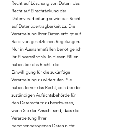
Recht auf Löschung von Daten, das
Recht auf Einschränkung der
Datenverarbeitung sowie das Recht
auf Datenübertragbarkeit zu. Die
Verarbeitung Ihrer Daten erfolgt auf
Basis von gesetzlichen Regelungen.
Nur in Ausnahmefällen benötige ich
Ihr Einverständnis. In diesen Fällen
haben Sie das Recht, die
Einwilligung für die zukünftige
Verarbeitung zu widerrufen. Sie
haben ferner das Recht, sich bei der
zuständigen Aufsichtsbehörde für
den Datenschutz zu beschweren,
wenn Sie der Ansicht sind, dass die
Verarbeitung Ihrer
personenbezogenen Daten nicht