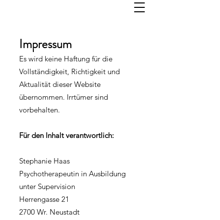
Impressum
Es wird keine Haftung für die
Vollständigkeit, Richtigkeit und
Aktualität dieser Website
übernommen. Irrtümer sind
vorbehalten.
Für den Inhalt verantwortlich:
Stephanie Haas
Psychotherapeutin in Ausbildung
unter Supervision
Herrengasse 21
2700 Wr. Neustadt